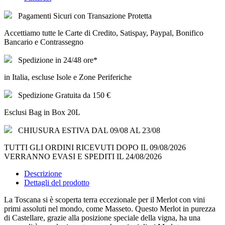
Pagamenti Sicuri con Transazione Protetta
Accettiamo tutte le Carte di Credito, Satispay, Paypal, Bonifico
Bancario e Contrassegno
Spedizione in 24/48 ore*
in Italia, escluse Isole e Zone Periferiche
Spedizione Gratuita da 150 €
Esclusi Bag in Box 20L
CHIUSURA ESTIVA DAL 09/08 AL 23/08
TUTTI GLI ORDINI RICEVUTI DOPO IL 09/08/2026
VERRANNO EVASI E SPEDITI IL 24/08/2026
Descrizione
Dettagli del prodotto
La Toscana si è scoperta terra eccezionale per il Merlot con vini
primi assoluti nel mondo, come Masseto. Questo Merlot in purezza
di Castellare, grazie alla posizione speciale della vigna, ha una