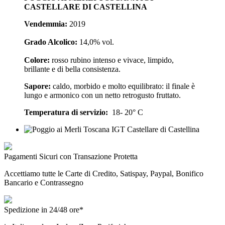
CASTELLARE DI CASTELLINA
Vendemmia:
2019
Grado Alcolico:
14,0% vol.
Colore:
rosso rubino intenso e vivace, limpido,
brillante e di bella consistenza.
Sapore:
caldo, morbido e molto equilibrato: il finale è
lungo e armonico con un netto retrogusto fruttato.
Temperatura di servizio:
18- 20° C
Pagamenti Sicuri con Transazione Protetta
Accettiamo tutte le Carte di Credito, Satispay, Paypal, Bonifico
Bancario e Contrassegno
Spedizione in 24/48 ore*