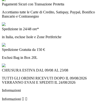
Pagamenti Sicuri con Transazione Protetta
Accettiamo tutte le Carte di Credito, Satispay, Paypal, Bonifico
Bancario e Contrassegno
Spedizione in 24/48 ore*
in Italia, escluse Isole e Zone Periferiche
Spedizione Gratuita da 150 €
Esclusi Bag in Box 20L
CHIUSURA ESTIVA DAL 09/08 AL 23/08
TUTTI GLI ORDINI RICEVUTI DOPO IL 09/08/2026
VERRANNO EVASI E SPEDITI IL 24/08/2026
Informazioni
Informazioni

