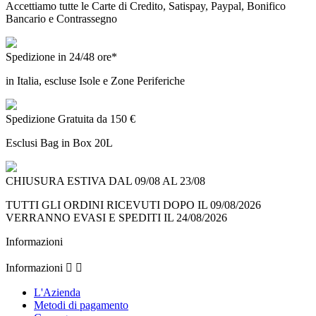
Accettiamo tutte le Carte di Credito, Satispay, Paypal, Bonifico
Bancario e Contrassegno
Spedizione in 24/48 ore*
in Italia, escluse Isole e Zone Periferiche
Spedizione Gratuita da 150 €
Esclusi Bag in Box 20L
CHIUSURA ESTIVA DAL 09/08 AL 23/08
TUTTI GLI ORDINI RICEVUTI DOPO IL 09/08/2026
VERRANNO EVASI E SPEDITI IL 24/08/2026
Informazioni
Informazioni


L'Azienda
Metodi di pagamento