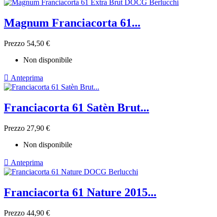
Magnum Franciacorta 61...
Prezzo
54,50 €
Non disponibile

Anteprima
Franciacorta 61 Satèn Brut...
Prezzo
27,90 €
Non disponibile

Anteprima
Franciacorta 61 Nature 2015...
Prezzo
44,90 €