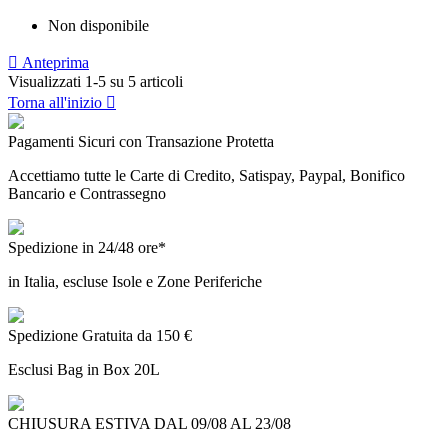
Non disponibile

Anteprima
Visualizzati 1-5 su 5 articoli
Torna all'inizio

Pagamenti Sicuri con Transazione Protetta
Accettiamo tutte le Carte di Credito, Satispay, Paypal, Bonifico
Bancario e Contrassegno
Spedizione in 24/48 ore*
in Italia, escluse Isole e Zone Periferiche
Spedizione Gratuita da 150 €
Esclusi Bag in Box 20L
CHIUSURA ESTIVA DAL 09/08 AL 23/08