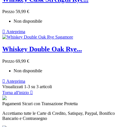
Prezzo
59,99 €
Non disponibile

Anteprima
Whiskey Double Oak Rye...
Prezzo
69,99 €
Non disponibile

Anteprima
Visualizzati 1-3 su 3 articoli
Torna all'inizio

Pagamenti Sicuri con Transazione Protetta
Accettiamo tutte le Carte di Credito, Satispay, Paypal, Bonifico
Bancario e Contrassegno