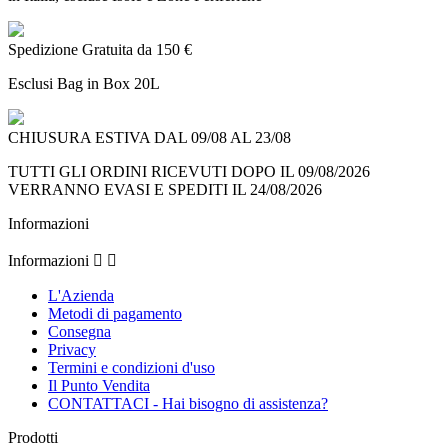
Spedizione Gratuita da 150 €
Esclusi Bag in Box 20L
CHIUSURA ESTIVA DAL 09/08 AL 23/08
TUTTI GLI ORDINI RICEVUTI DOPO IL 09/08/2026
VERRANNO EVASI E SPEDITI IL 24/08/2026
Informazioni
Informazioni


L'Azienda
Metodi di pagamento
Consegna
Privacy
Termini e condizioni d'uso
Il Punto Vendita
CONTATTACI - Hai bisogno di assistenza?
Prodotti