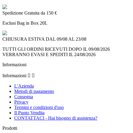
Spedizione Gratuita da 150 €
Esclusi Bag in Box 20L
CHIUSURA ESTIVA DAL 09/08 AL 23/08
TUTTI GLI ORDINI RICEVUTI DOPO IL 09/08/2026
VERRANNO EVASI E SPEDITI IL 24/08/2026
Informazioni
Informazioni


L'Azienda
Metodi di pagamento
Consegna
Privacy
Termini e condizioni d'uso
Il Punto Vendita
CONTATTACI - Hai bisogno di assistenza?
Prodotti