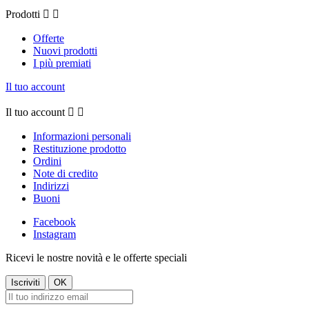
Prodotti


Offerte
Nuovi prodotti
I più premiati
Il tuo account
Il tuo account


Informazioni personali
Restituzione prodotto
Ordini
Note di credito
Indirizzi
Buoni
Facebook
Instagram
Ricevi le nostre novità e le offerte speciali