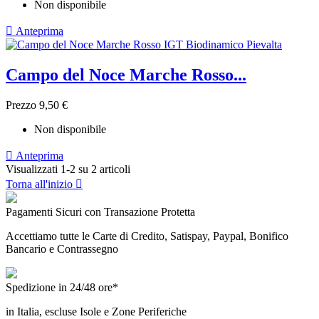
Non disponibile

Anteprima
Campo del Noce Marche Rosso...
Prezzo
9,50 €
Non disponibile

Anteprima
Visualizzati 1-2 su 2 articoli
Torna all'inizio

Pagamenti Sicuri con Transazione Protetta
Accettiamo tutte le Carte di Credito, Satispay, Paypal, Bonifico
Bancario e Contrassegno
Spedizione in 24/48 ore*
in Italia, escluse Isole e Zone Periferiche