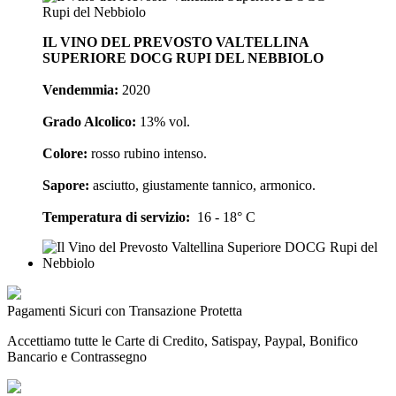
IL VINO DEL PREVOSTO VALTELLINA
SUPERIORE DOCG RUPI DEL NEBBIOLO
Vendemmia:
2020
Grado Alcolico:
13% vol.
Colore:
rosso rubino intenso.
Sapore:
asciutto, giustamente tannico, armonico.
Temperatura di servizio:
16 - 18° C
Pagamenti Sicuri con Transazione Protetta
Accettiamo tutte le Carte di Credito, Satispay, Paypal, Bonifico
Bancario e Contrassegno