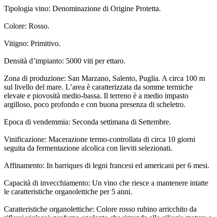
Tipologia vino: Denominazione di Origine Protetta.
Colore: Rosso.
Vitigno: Primitivo.
Densità d’impianto: 5000 viti per ettaro.
Zona di produzione: San Marzano, Salento, Puglia. A circa 100 m
sul livello del mare. L’area è caratterizzata da somme termiche
elevate e piovosità medio-bassa. Il terreno è a medio impasto
argilloso, poco profondo e con buona presenza di scheletro.
Epoca di vendemmia: Seconda settimana di Settembre.
Vinificazione: Macerazione termo-controllata di circa 10 giorni
seguita da fermentazione alcolica con lieviti selezionati.
Affinamento: In barriques di legni francesi ed americani per 6 mesi.
Capacità di invecchiamento: Un vino che riesce a mantenere intatte
le caratteristiche organolettiche per 5 anni.
Caratteristiche organolettiche: Colore rosso rubino arricchito da