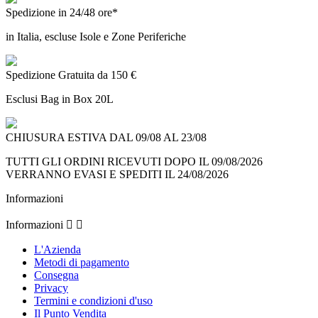
Spedizione in 24/48 ore*
in Italia, escluse Isole e Zone Periferiche
Spedizione Gratuita da 150 €
Esclusi Bag in Box 20L
CHIUSURA ESTIVA DAL 09/08 AL 23/08
TUTTI GLI ORDINI RICEVUTI DOPO IL 09/08/2026
VERRANNO EVASI E SPEDITI IL 24/08/2026
Informazioni
Informazioni


L'Azienda
Metodi di pagamento
Consegna
Privacy
Termini e condizioni d'uso
Il Punto Vendita