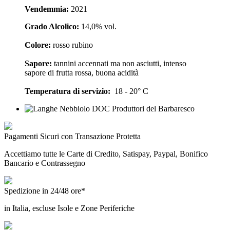
Vendemmia:
2021
Grado Alcolico:
14,0% vol.
Colore:
rosso rubino
Sapore:
tannini accennati ma non asciutti, intenso
sapore di frutta rossa, buona acidità
Temperatura di servizio:
18 - 20° C
Pagamenti Sicuri con Transazione Protetta
Accettiamo tutte le Carte di Credito, Satispay, Paypal, Bonifico
Bancario e Contrassegno
Spedizione in 24/48 ore*
in Italia, escluse Isole e Zone Periferiche