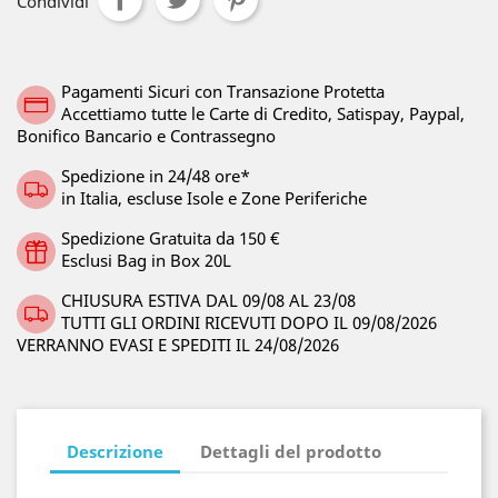
Condividi
Pagamenti Sicuri con Transazione Protetta
Accettiamo tutte le Carte di Credito, Satispay, Paypal,
Bonifico Bancario e Contrassegno
Spedizione in 24/48 ore*
in Italia, escluse Isole e Zone Periferiche
Spedizione Gratuita da 150 €
Esclusi Bag in Box 20L
CHIUSURA ESTIVA DAL 09/08 AL 23/08
TUTTI GLI ORDINI RICEVUTI DOPO IL 09/08/2026
VERRANNO EVASI E SPEDITI IL 24/08/2026
Descrizione
Dettagli del prodotto