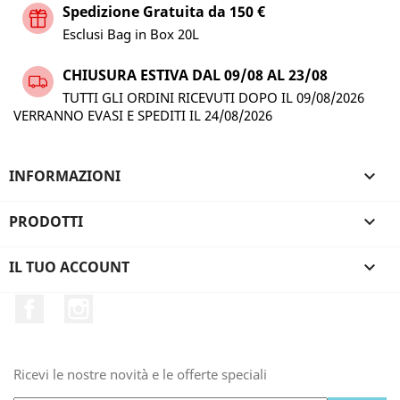
Spedizione Gratuita da 150 €
Esclusi Bag in Box 20L
CHIUSURA ESTIVA DAL 09/08 AL 23/08
TUTTI GLI ORDINI RICEVUTI DOPO IL 09/08/2026
VERRANNO EVASI E SPEDITI IL 24/08/2026
INFORMAZIONI

PRODOTTI

IL TUO ACCOUNT

Facebook
Instagram
Ricevi le nostre novità e le offerte speciali