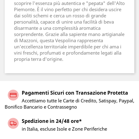
scoprire l'essenza più autentica e "pepata" dell'Alto
Piemonte. È il vino perfetto per chi desidera uscire
dai soliti schemi e cerca un rosso di grande
personalità, capace di unire una facilità di beva
disarmante a una complessità aromatica
sorprendente. Grazie alla sapiente mano artigianale
di Mazzoni, questa Vespolina rappresenta
un'eccellenza territoriale imperdibile per chi ama i
vini freschi, profumati e profondamente legati alla
propria terra d'origine.
Pagamenti Sicuri con Transazione Protetta
Accettiamo tutte le Carte di Credito, Satispay, Paypal,
Bonifico Bancario e Contrassegno
Spedizione in 24/48 ore*
in Italia, escluse Isole e Zone Periferiche