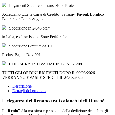
Pagamenti Sicuri con Transazione Protetta
Accettiamo tutte le Carte di Credito, Satispay, Paypal, Bonifico
Bancario e Contrassegno
Spedizione in 24/48 ore*
in Italia, escluse Isole e Zone Periferiche
Spedizione Gratuita da 150 €
Esclusi Bag in Box 20L
CHIUSURA ESTIVA DAL 09/08 AL 23/08
TUTTI GLI ORDINI RICEVUTI DOPO IL 09/08/2026
VERRANNO EVASI E SPEDITI IL 24/08/2026
Descrizione
Dettagli del prodotto
L'eleganza del Renano tra i calanchi dell'Oltrepò
Il
"Renio"
è la massima espressione della dedizione della famiglia