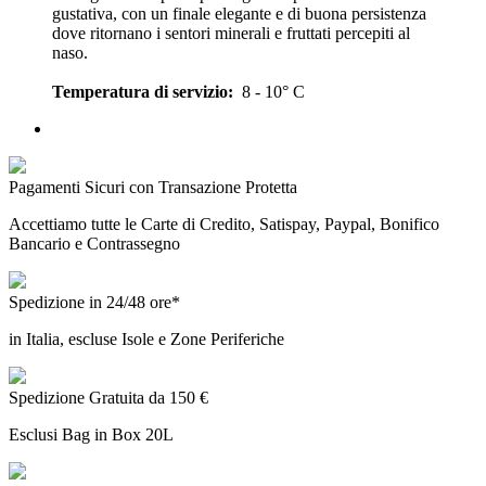
gustativa, con un finale elegante e di buona persistenza
dove ritornano i sentori minerali e fruttati percepiti al
naso.
Temperatura di servizio:
8 - 10° C
Pagamenti Sicuri con Transazione Protetta
Accettiamo tutte le Carte di Credito, Satispay, Paypal, Bonifico
Bancario e Contrassegno
Spedizione in 24/48 ore*
in Italia, escluse Isole e Zone Periferiche
Spedizione Gratuita da 150 €
Esclusi Bag in Box 20L