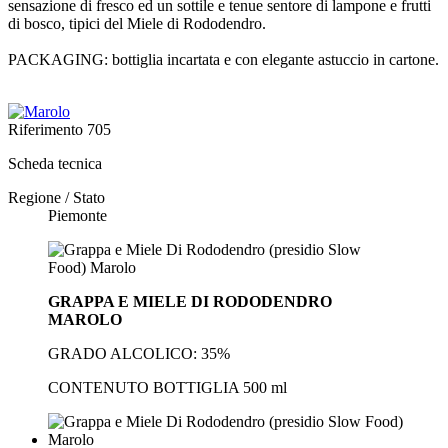
sensazione di fresco ed un sottile e tenue sentore di lampone e frutti
di bosco, tipici del Miele di Rododendro.
PACKAGING: bottiglia incartata e con elegante astuccio in cartone.
Riferimento
705
Scheda tecnica
Regione / Stato
Piemonte
GRAPPA E MIELE DI RODODENDRO
MAROLO
GRADO ALCOLICO
: 35
%
CONTENUTO BOTTIGLIA 500
ml