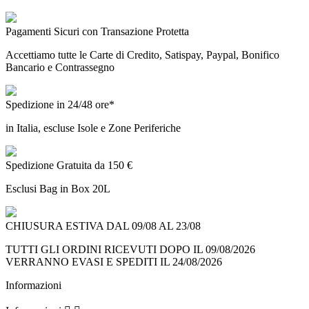
Pagamenti Sicuri con Transazione Protetta
Accettiamo tutte le Carte di Credito, Satispay, Paypal, Bonifico
Bancario e Contrassegno
Spedizione in 24/48 ore*
in Italia, escluse Isole e Zone Periferiche
Spedizione Gratuita da 150 €
Esclusi Bag in Box 20L
CHIUSURA ESTIVA DAL 09/08 AL 23/08
TUTTI GLI ORDINI RICEVUTI DOPO IL 09/08/2026
VERRANNO EVASI E SPEDITI IL 24/08/2026
Informazioni