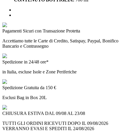
Pagamenti Sicuri con Transazione Protetta
Accettiamo tutte le Carte di Credito, Satispay, Paypal, Bonifico
Bancario e Contrassegno
Spedizione in 24/48 ore*
in Italia, escluse Isole e Zone Periferiche
Spedizione Gratuita da 150 €
Esclusi Bag in Box 20L
CHIUSURA ESTIVA DAL 09/08 AL 23/08
TUTTI GLI ORDINI RICEVUTI DOPO IL 09/08/2026
VERRANNO EVASI E SPEDITI IL 24/08/2026