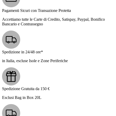
Pagamenti Sicuri con Transazione Protetta
Accettiamo tutte le Carte di Credito, Satispay, Paypal, Bonifico
Bancario e Contrassegno
Spedizione in 24/48 ore*
in Italia, escluse Isole e Zone Periferiche
Spedizione Gratuita da 150 €
Esclusi Bag in Box 20L