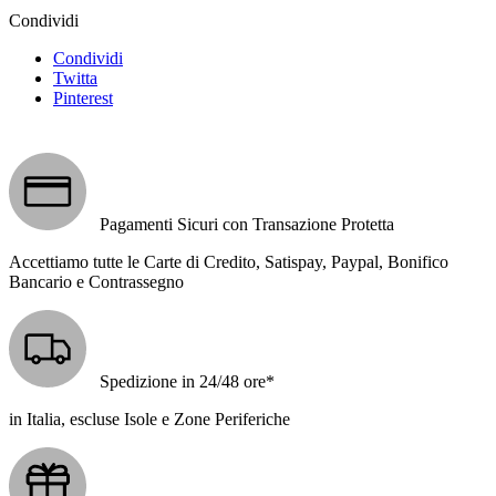
Condividi
Condividi
Twitta
Pinterest
Pagamenti Sicuri con Transazione Protetta
Accettiamo tutte le Carte di Credito, Satispay, Paypal, Bonifico
Bancario e Contrassegno
Spedizione in 24/48 ore*
in Italia, escluse Isole e Zone Periferiche