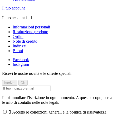
Il tuo account
Il tuo account


Informazioni personali
Restituzione prodotto
Ordini
Note di credito
Indirizzi
Buoni
Facebook
Instagram
Ricevi le nostre novità e le offerte speciali
Puoi annullare l'iscrizione in ogni momento. A questo scopo, cerca
le info di contatto nelle note legali.

Accetto le condizioni generali e la politica di riservatezza