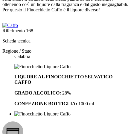
ottenendo così un liquore dalla fragranza e dal gusto ineguagliabili.
Per questo il Finocchietto Caffo è il liquore diverso!
Riferimento
168
Scheda tecnica
Regione / Stato
Calabria
LIQUORE AL FINOCCHIETTO SELVATICO
CAFFO
GRADO ALCOLICO:
28%
CONFEZIONE BOTTIGLIA:
1000 ml