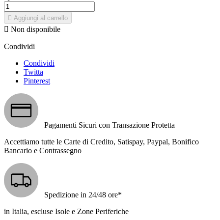

Aggiungi al carrello

Non disponibile
Condividi
Condividi
Twitta
Pinterest
Pagamenti Sicuri con Transazione Protetta
Accettiamo tutte le Carte di Credito, Satispay, Paypal, Bonifico
Bancario e Contrassegno
Spedizione in 24/48 ore*
in Italia, escluse Isole e Zone Periferiche