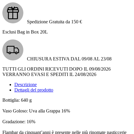
Spedizione Gratuita da 150 €
Esclusi Bag in Box 20L
CHIUSURA ESTIVA DAL 09/08 AL 23/08
TUTTI GLI ORDINI RICEVUTI DOPO IL 09/08/2026
VERRANNO EVASI E SPEDITI IL 24/08/2026
Descrizione
Dettagli del prodotto
Bottiglia: 640 g
Vaso Goloso: Uva alla Grappa 16%
Gradazione: 16%
Flambar da cinquant’anni è presente nelle più rinomate pasticcerie