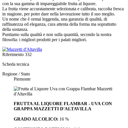
con la sua gamma di impareggiabile frutta al liquore.
La frutta viene accuratamente selezionata e calibrata, raccolta fresca
in stagione, per poter dare nella lavorazione tutto il suo meglio.
Un nome che è ormai leggenda, una garanzia di qualità, di
raffinatezza ed eleganza, cura attenta della forma ma soprattutto
della sostanza.
Puntiamo sulla qualità e non sulla quantità, secondo la nostra
filosofia: i migliori prodotti per i palati migliori.
Riferimento
332
Scheda tecnica
Regione / Stato
Piemonte
FRUTTA AL LIQUORE FLAMBAR - UVA CON
GRAPPA MAZZETTI D'ALTAVILLA
GRADO ALCOLICO:
16 %