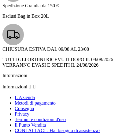
Spedizione Gratuita da 150 €
Esclusi Bag in Box 20L
CHIUSURA ESTIVA DAL 09/08 AL 23/08
TUTTI GLI ORDINI RICEVUTI DOPO IL 09/08/2026
VERRANNO EVASI E SPEDITI IL 24/08/2026
Informazioni
Informazioni


L'Azienda
Metodi di pagamento
Consegna
Privacy
Termini e condizioni d'uso
Il Punto Vendita
CONTATTACI - Hai bisogno di assistenza?