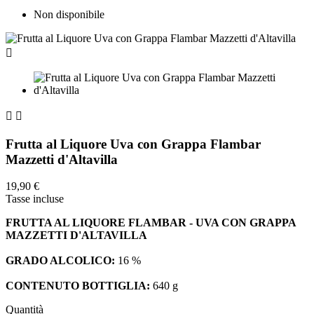
Non disponibile



Frutta al Liquore Uva con Grappa Flambar
Mazzetti d'Altavilla
19,90 €
Tasse incluse
FRUTTA AL LIQUORE FLAMBAR - UVA CON GRAPPA
MAZZETTI D'ALTAVILLA
GRADO ALCOLICO:
16 %
CONTENUTO BOTTIGLIA:
640 g
Quantità