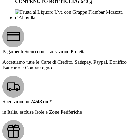
CONTENUTO BOTTIGLIA:
640 g
Pagamenti Sicuri con Transazione Protetta
Accettiamo tutte le Carte di Credito, Satispay, Paypal, Bonifico
Bancario e Contrassegno
Spedizione in 24/48 ore*
in Italia, escluse Isole e Zone Periferiche