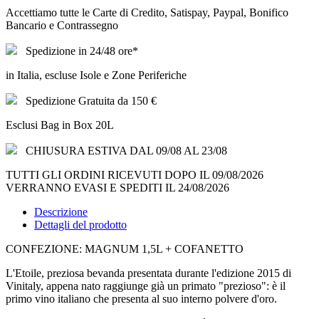
Accettiamo tutte le Carte di Credito, Satispay, Paypal, Bonifico
Bancario e Contrassegno
Spedizione in 24/48 ore*
in Italia, escluse Isole e Zone Periferiche
Spedizione Gratuita da 150 €
Esclusi Bag in Box 20L
CHIUSURA ESTIVA DAL 09/08 AL 23/08
TUTTI GLI ORDINI RICEVUTI DOPO IL 09/08/2026
VERRANNO EVASI E SPEDITI IL 24/08/2026
Descrizione
Dettagli del prodotto
CONFEZIONE: MAGNUM 1,5L + COFANETTO
L'Etoile, preziosa bevanda presentata durante l'edizione 2015 di
Vinitaly, appena nato raggiunge già un primato "prezioso": è il
primo vino italiano che presenta al suo interno polvere d'oro.