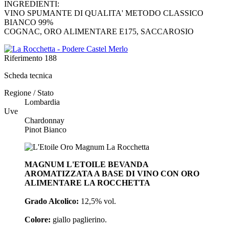
INGREDIENTI:
VINO SPUMANTE DI QUALITA' METODO CLASSICO
BIANCO 99%
COGNAC, ORO ALIMENTARE E175, SACCAROSIO
Riferimento
188
Scheda tecnica
Regione / Stato
Lombardia
Uve
Chardonnay
Pinot Bianco
MAGNUM L'ETOILE BEVANDA
AROMATIZZATA A BASE DI VINO CON ORO
ALIMENTARE LA ROCCHETTA
Grado Alcolico:
12,5% vol.
Colore:
giallo paglierino.