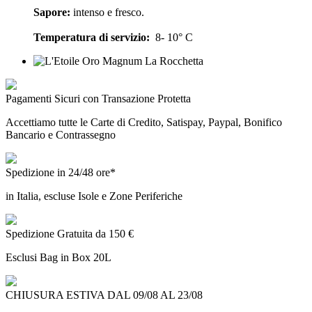
Sapore:
intenso e fresco.
Temperatura di servizio:
8- 10° C
Pagamenti Sicuri con Transazione Protetta
Accettiamo tutte le Carte di Credito, Satispay, Paypal, Bonifico
Bancario e Contrassegno
Spedizione in 24/48 ore*
in Italia, escluse Isole e Zone Periferiche
Spedizione Gratuita da 150 €
Esclusi Bag in Box 20L
CHIUSURA ESTIVA DAL 09/08 AL 23/08