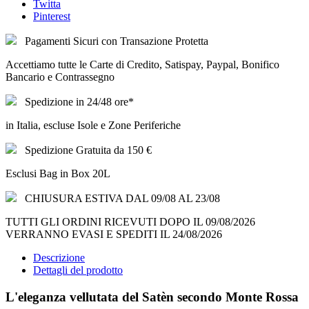
Twitta
Pinterest
Pagamenti Sicuri con Transazione Protetta
Accettiamo tutte le Carte di Credito, Satispay, Paypal, Bonifico
Bancario e Contrassegno
Spedizione in 24/48 ore*
in Italia, escluse Isole e Zone Periferiche
Spedizione Gratuita da 150 €
Esclusi Bag in Box 20L
CHIUSURA ESTIVA DAL 09/08 AL 23/08
TUTTI GLI ORDINI RICEVUTI DOPO IL 09/08/2026
VERRANNO EVASI E SPEDITI IL 24/08/2026
Descrizione
Dettagli del prodotto
L'eleganza vellutata del Satèn secondo Monte Rossa