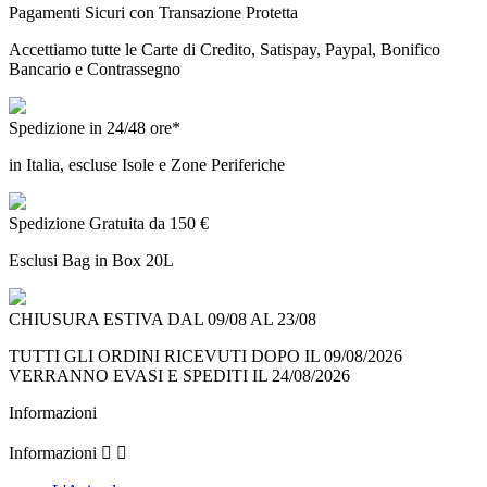
Pagamenti Sicuri con Transazione Protetta
Accettiamo tutte le Carte di Credito, Satispay, Paypal, Bonifico
Bancario e Contrassegno
Spedizione in 24/48 ore*
in Italia, escluse Isole e Zone Periferiche
Spedizione Gratuita da 150 €
Esclusi Bag in Box 20L
CHIUSURA ESTIVA DAL 09/08 AL 23/08
TUTTI GLI ORDINI RICEVUTI DOPO IL 09/08/2026
VERRANNO EVASI E SPEDITI IL 24/08/2026
Informazioni
Informazioni

