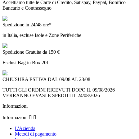
Accettiamo tutte le Carte di Credito, Satispay, Paypal, Bonifico
Bancario e Contrassegno
Spedizione in 24/48 ore*
in Italia, escluse Isole e Zone Periferiche
Spedizione Gratuita da 150 €
Esclusi Bag in Box 20L
CHIUSURA ESTIVA DAL 09/08 AL 23/08
TUTTI GLI ORDINI RICEVUTI DOPO IL 09/08/2026
VERRANNO EVASI E SPEDITI IL 24/08/2026
Informazioni
Informazioni


L'Azienda
Metodi di pagamento